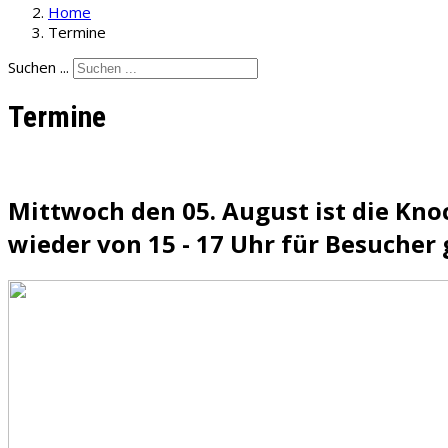
Home
Termine
Suchen ...
Termine
Mittwoch den 05. August ist die Kn
wieder von 15 - 17 Uhr für Besucher 