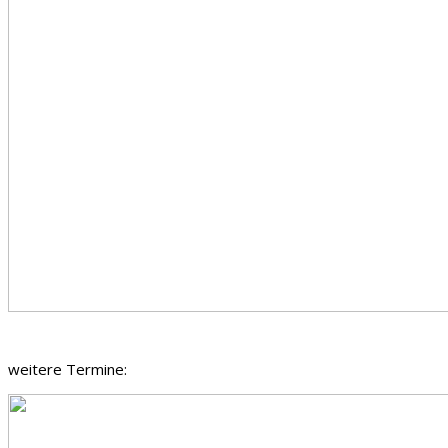
weitere Termine: