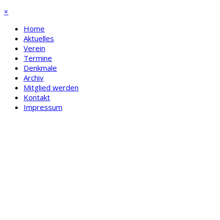
×
Home
Aktuelles
Verein
Termine
Denkmale
Archiv
Mitglied werden
Kontakt
Impressum