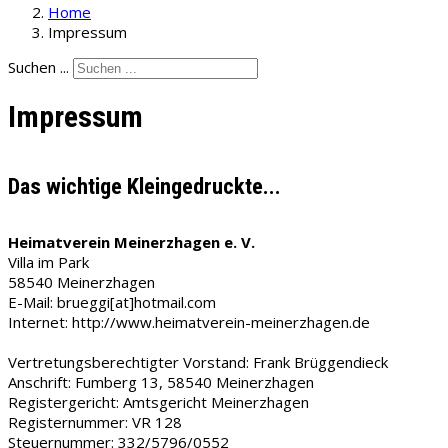
Home
Impressum
Suchen ...
Impressum
Das wichtige Kleingedruckte...
Heimatverein Meinerzhagen e. V.
Villa im Park
58540 Meinerzhagen
E-Mail: brueggi[at]hotmail.com
Internet: http://www.heimatverein-meinerzhagen.de
Vertretungsberechtigter Vorstand: Frank Brüggendieck
Anschrift: Fumberg 13, 58540 Meinerzhagen
Registergericht: Amtsgericht Meinerzhagen
Registernummer: VR 128
Steuernummer: 332/5796/0552