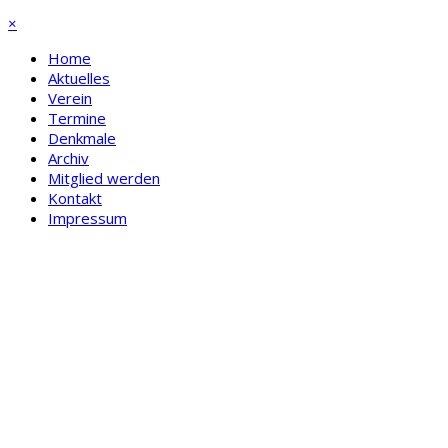
×
Home
Aktuelles
Verein
Termine
Denkmale
Archiv
Mitglied werden
Kontakt
Impressum