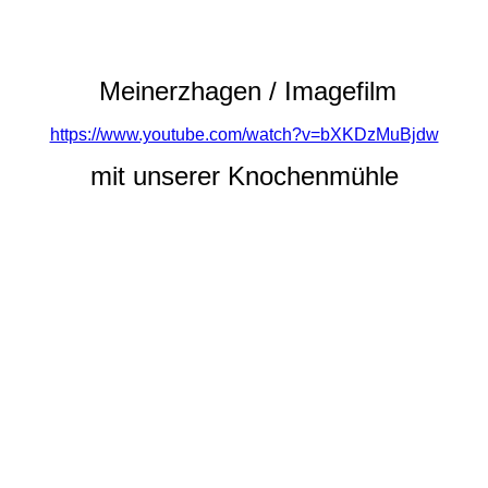
Meinerzhagen / Imagefilm
https://www.youtube.com/watch?v=bXKDzMuBjdw
mit unserer Knochenmühle