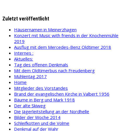
Zuletzt veröffentlicht
Häusernamen in Meinerzhagen
Konzert mit Music with friends in der Knochenmühle
2019
Ausflug mit dem Mercedes-Benz Oldtimer 2018
Internes :
Aktuelles:
Tag des offenen Denkmals
Mit dem Oldtimerbus nach Freudenberg
Mühlentag 2017
Home
Mitglieder des Vorstandes
Brand der evangelischen Kirche in Valbert 1956
Bäume in Berg und Mark 1918
Der alte Skiweg
Die Jägerleitstellung an der Nordhelle
Bilder der Woche 2014
Schleifkotten und die Volme
Denkmal auf der Wahr