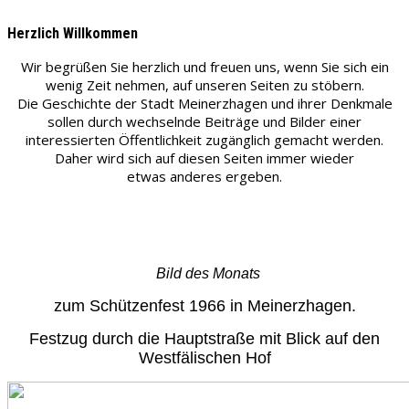
Herzlich Willkommen
Wir begrüßen Sie herzlich und freuen uns, wenn Sie sich ein
wenig Zeit nehmen, auf unseren Seiten zu stöbern.
Die Geschichte der Stadt Meinerzhagen und ihrer Denkmale
sollen durch wechselnde Beiträge und Bilder einer
interessierten Öffentlichkeit zugänglich gemacht werden.
Daher wird sich auf diesen Seiten immer wieder
etwas anderes ergeben.
Bild des Monats
zum Schützenfest 1966 in Meinerzhagen.
Festzug durch die Hauptstraße mit Blick auf den
Westfälischen Hof