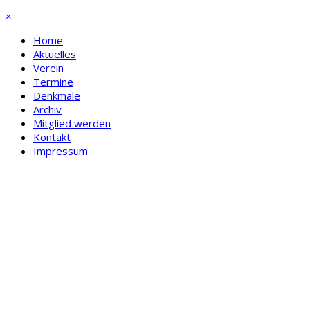
×
Home
Aktuelles
Verein
Termine
Denkmale
Archiv
Mitglied werden
Kontakt
Impressum