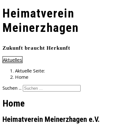
Heimatverein
Meinerzhagen
Zukunft braucht Herkunft
Aktuelles
Aktuelle Seite:
Home
Suchen ...
Home
Heimatverein Meinerzhagen e.V.