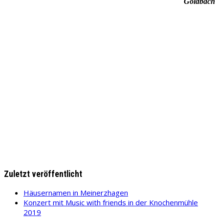
Goldbach
Zuletzt veröffentlicht
Häusernamen in Meinerzhagen
Konzert mit Music with friends in der Knochenmühle
2019