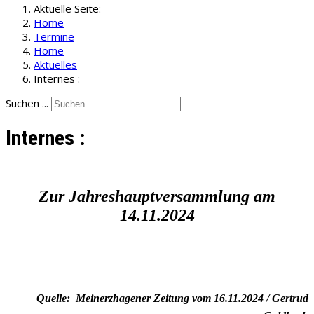
Aktuelle Seite:
Home
Termine
Home
Aktuelles
Internes :
Suchen ...
Internes :
Zur Jahreshauptversammlung am
14.11.2024
Quelle: Meinerzhagener Zeitung vom 16.11.2024 / Gertrud