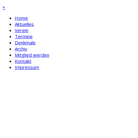
×
Home
Aktuelles
Verein
Termine
Denkmale
Archiv
Mitglied werden
Kontakt
Impressum