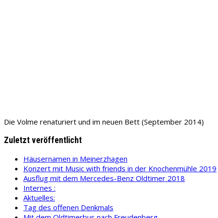
Die Volme renaturiert und im neuen Bett (September 2014)
Zuletzt veröffentlicht
Häusernamen in Meinerzhagen
Konzert mit Music with friends in der Knochenmühle 2019
Ausflug mit dem Mercedes-Benz Oldtimer 2018
Internes :
Aktuelles:
Tag des offenen Denkmals
Mit dem Oldtimerbus nach Freudenberg