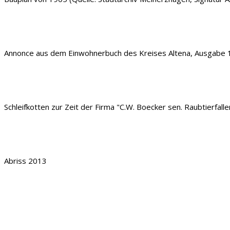
Annonce aus dem Einwohnerbuch des Kreises Altena, Ausgabe 
Schleifkotten zur Zeit der Firma "C.W. Boecker sen. Raubtierfal
Abriss 2013