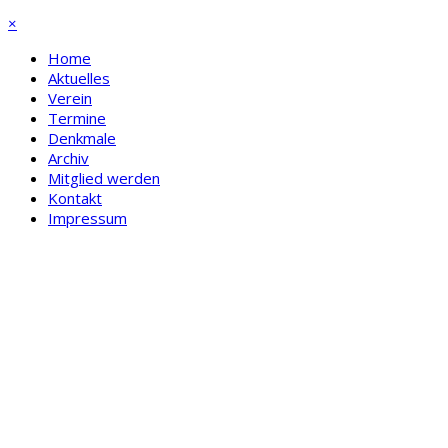
×
Home
Aktuelles
Verein
Termine
Denkmale
Archiv
Mitglied werden
Kontakt
Impressum