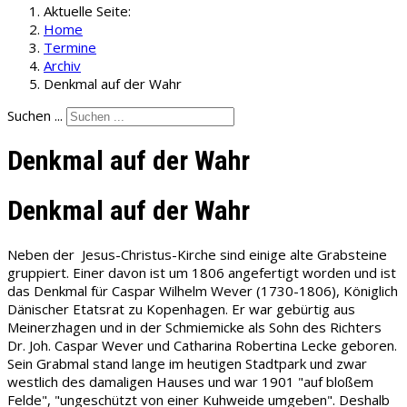
Aktuelle Seite:
Home
Termine
Archiv
Denkmal auf der Wahr
Suchen ...
Denkmal auf der Wahr
Denkmal auf der Wahr
Neben der Jesus-Christus-Kirche sind einige alte Grabsteine
gruppiert. Einer davon ist um 1806 angefertigt worden und ist
das Denkmal für Caspar Wilhelm Wever (1730-1806), Königlich
Dänischer Etatsrat zu Kopenhagen. Er war gebürtig aus
Meinerzhagen und in der Schmiemicke als Sohn des Richters
Dr. Joh. Caspar Wever und Catharina Robertina Lecke geboren.
Sein Grabmal stand lange im heutigen Stadtpark und zwar
westlich des damaligen Hauses und war 1901 "auf bloßem
Felde", "ungeschützt von einer Kuhweide umgeben". Deshalb