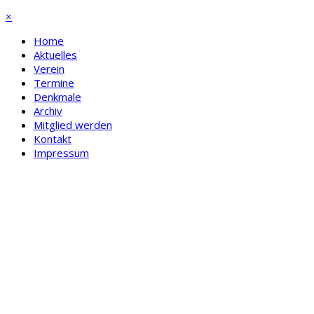
×
Home
Aktuelles
Verein
Termine
Denkmale
Archiv
Mitglied werden
Kontakt
Impressum