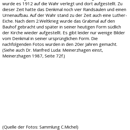
wurde es 1912 auf die Wahr verlegt und dort aufgestellt. Zu
dieser Zeit hatte das Denkmal noch vier Randsäulen und einen
Urnenaufbau. Auf der Wahr stand zu der Zeit auch eine Luther-
Eiche. Nach dem 2.Weltkrieg wurde das Grabmal auf den
Bauhof gebracht und später in seiner heutigen Form südlich
der Kirche wieder aufgestellt. Es gibt leider nur wenige Bilder
vom Denkmal in seiner ursprünglichen Form. Die
nachfolgenden Fotos wurden in den 20er Jahren gemacht.
(Siehe auch Dr. Manfred Luda: Meinerzhagen einst,
Meinerzhagen 1987, Seite 72f.)
(Quelle der Fotos: Sammlung C.Michel)