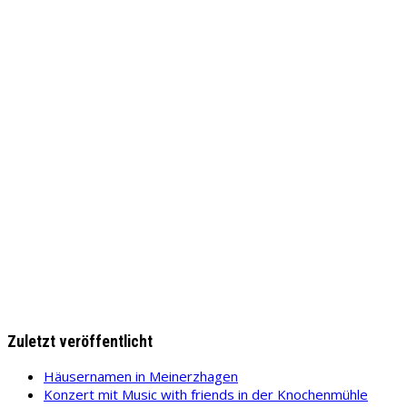
Zuletzt veröffentlicht
Häusernamen in Meinerzhagen
Konzert mit Music with friends in der Knochenmühle