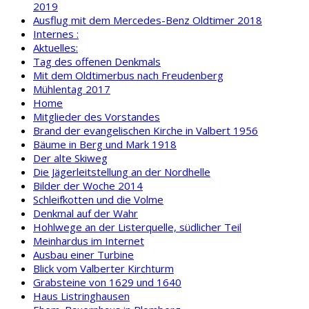
2019
Ausflug mit dem Mercedes-Benz Oldtimer 2018
Internes :
Aktuelles:
Tag des offenen Denkmals
Mit dem Oldtimerbus nach Freudenberg
Mühlentag 2017
Home
Mitglieder des Vorstandes
Brand der evangelischen Kirche in Valbert 1956
Bäume in Berg und Mark 1918
Der alte Skiweg
Die Jägerleitstellung an der Nordhelle
Bilder der Woche 2014
Schleifkotten und die Volme
Denkmal auf der Wahr
Hohlwege an der Listerquelle, südlicher Teil
Meinhardus im Internet
Ausbau einer Turbine
Blick vom Valberter Kirchturm
Grabsteine von 1629 und 1640
Haus Listringhausen