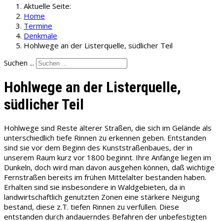
Aktuelle Seite:
Home
Termine
Denkmale
Hohlwege an der Listerquelle, südlicher Teil
Suchen ...
Hohlwege an der Listerquelle,
südlicher Teil
Hohlwege sind Reste älterer Straßen, die sich im Gelände als
unterschiedlich tiefe Rinnen zu erkennen geben. Entstanden
sind sie vor dem Beginn des Kunststraßenbaues, der in
unserem Raum kurz vor 1800 beginnt. Ihre Anfänge liegen im
Dunkeln, doch wird man davon ausgehen können, daß wichtige
Fernstraßen bereits im frühen Mittelalter bestanden haben.
Erhalten sind sie insbesondere in Waldgebieten, da in
landwirtschaftlich genutzten Zonen eine stärkere Neigung
bestand, diese z.T. tiefen Rinnen zu verfüllen. Diese
entstanden durch andauerndes Befahren der unbefestigten