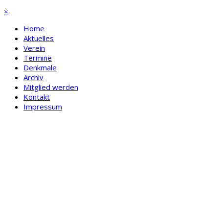
×
Home
Aktuelles
Verein
Termine
Denkmale
Archiv
Mitglied werden
Kontakt
Impressum