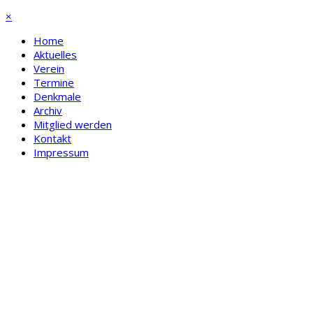
×
Home
Aktuelles
Verein
Termine
Denkmale
Archiv
Mitglied werden
Kontakt
Impressum