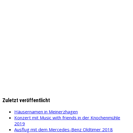
Zuletzt veröffentlicht
Häusernamen in Meinerzhagen
Konzert mit Music with friends in der Knochenmühle
2019
Ausflug mit dem Mercedes-Benz Oldtimer 2018