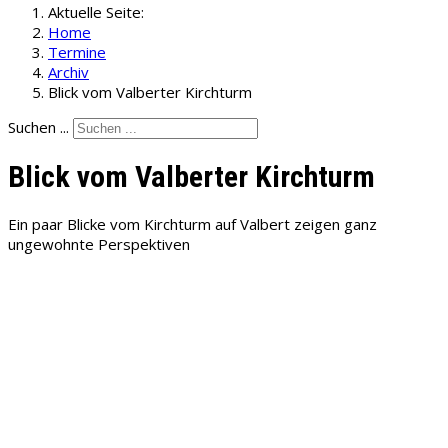
Aktuelle Seite:
Home
Termine
Archiv
Blick vom Valberter Kirchturm
Suchen ...
Blick vom Valberter Kirchturm
Ein paar Blicke vom Kirchturm auf Valbert zeigen ganz
ungewohnte Perspektiven