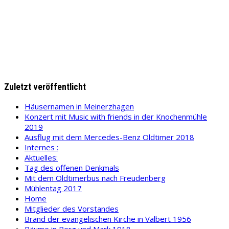
Zuletzt veröffentlicht
Häusernamen in Meinerzhagen
Konzert mit Music with friends in der Knochenmühle
2019
Ausflug mit dem Mercedes-Benz Oldtimer 2018
Internes :
Aktuelles:
Tag des offenen Denkmals
Mit dem Oldtimerbus nach Freudenberg
Mühlentag 2017
Home
Mitglieder des Vorstandes
Brand der evangelischen Kirche in Valbert 1956
Bäume in Berg und Mark 1918