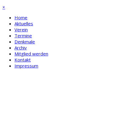
×
Home
Aktuelles
Verein
Termine
Denkmale
Archiv
Mitglied werden
Kontakt
Impressum