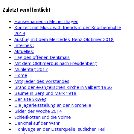
Zuletzt veröffentlicht
Häusernamen in Meinerzhagen
Konzert mit Music with friends in der Knochenmühle
2019
Ausflug mit dem Mercedes-Benz Oldtimer 2018
Internes :
Aktuelles:
Tag des offenen Denkmals
Mit dem Oldtimerbus nach Freudenberg
Mühlentag 2017
Home
Mitglieder des Vorstandes
Brand der evangelischen Kirche in Valbert 1956
Bäume in Berg und Mark 1918
Der alte Skiweg
Die Jägerleitstellung an der Nordhelle
Bilder der Woche 2014
Schleifkotten und die Volme
Denkmal auf der Wahr
Hohlwege an der Listerquelle, südlicher Teil