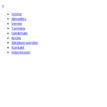
×
Home
Aktuelles
Verein
Termine
Denkmale
Archiv
Mitglied werden
Kontakt
Impressum