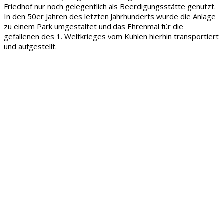
Friedhof nur noch gelegentlich als Beerdigungsstätte genutzt.
In den 50er Jahren des letzten Jahrhunderts wurde die Anlage
zu einem Park umgestaltet und das Ehrenmal für die
gefallenen des 1. Weltkrieges vom Kuhlen hierhin transportiert
und aufgestellt.