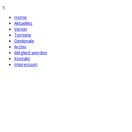
×
Home
Aktuelles
Verein
Termine
Denkmale
Archiv
Mitglied werden
Kontakt
Impressum