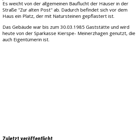
Es weicht von der allgemeinen Bauflucht der Häuser in der
Straße "Zur alten Post" ab. Dadurch befindet sich vor dem
Haus ein Platz, der mit Natursteinen gepflastert ist.
Das Gebäude war bis zum 30.03.1985 Gaststätte und wird
heute von der Sparkasse Kierspe- Meinerzhagen genutzt, die
auch Eigentümerin ist.
Zuletzt veröffentlicht