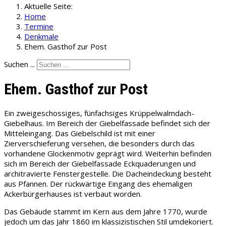
Aktuelle Seite:
Home
Termine
Denkmale
Ehem. Gasthof zur Post
Suchen ...
Ehem. Gasthof zur Post
Ein zweigeschossiges, fünfachsiges Krüppelwalmdach-
Giebelhaus. Im Bereich der Giebelfassade befindet sich der
Mitteleingang. Das Giebelschild ist mit einer
Zierverschieferung versehen, die besonders durch das
vorhandene Glockenmotiv geprägt wird. Weiterhin befinden
sich im Bereich der Giebelfassade Eckquaderungen und
architravierte Fenstergestelle. Die Dacheindeckung besteht
aus Pfannen. Der rückwärtige Eingang des ehemaligen
Ackerbürgerhauses ist verbaut worden.
Das Gebäude stammt im Kern aus dem Jahre 1770, wurde
jedoch um das Jahr 1860 im klassizistischen Stil umdekoriert.