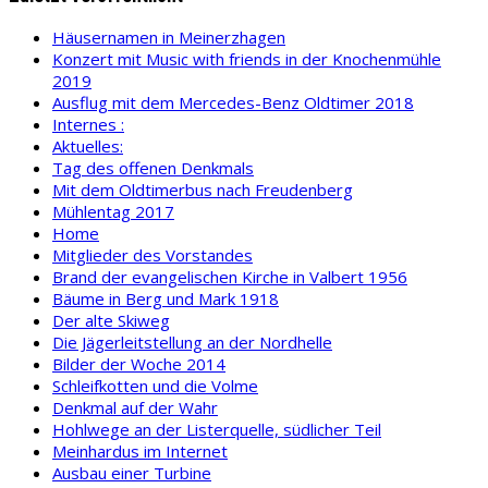
Häusernamen in Meinerzhagen
Konzert mit Music with friends in der Knochenmühle
2019
Ausflug mit dem Mercedes-Benz Oldtimer 2018
Internes :
Aktuelles:
Tag des offenen Denkmals
Mit dem Oldtimerbus nach Freudenberg
Mühlentag 2017
Home
Mitglieder des Vorstandes
Brand der evangelischen Kirche in Valbert 1956
Bäume in Berg und Mark 1918
Der alte Skiweg
Die Jägerleitstellung an der Nordhelle
Bilder der Woche 2014
Schleifkotten und die Volme
Denkmal auf der Wahr
Hohlwege an der Listerquelle, südlicher Teil
Meinhardus im Internet
Ausbau einer Turbine