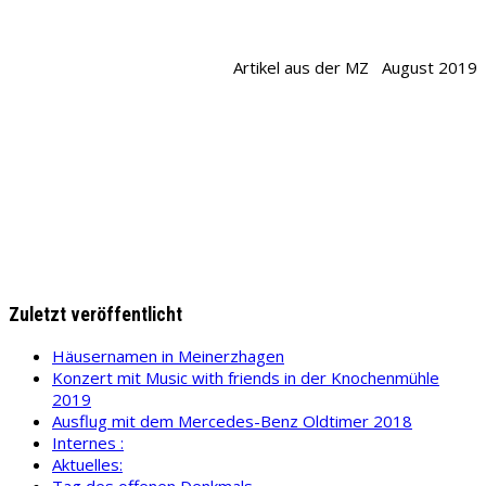
Artikel aus der MZ August 2019
Zuletzt veröffentlicht
Häusernamen in Meinerzhagen
Konzert mit Music with friends in der Knochenmühle
2019
Ausflug mit dem Mercedes-Benz Oldtimer 2018
Internes :
Aktuelles:
Tag des offenen Denkmals