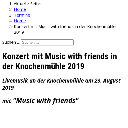
Aktuelle Seite:
Home
Termine
Home
Konzert mit Music with friends in der Knochenmühle
2019
Suchen ...
Konzert mit Music with friends in
der Knochenmühle 2019
Livemusik an der Knochenmühle am 23. August
2019
"Music with friends"
mit