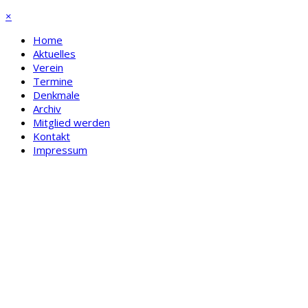
×
Home
Aktuelles
Verein
Termine
Denkmale
Archiv
Mitglied werden
Kontakt
Impressum