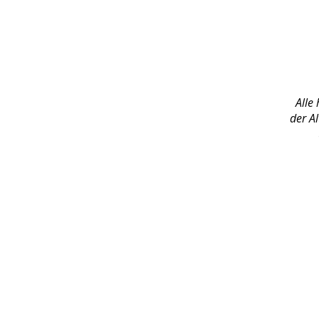
Alle
der Al