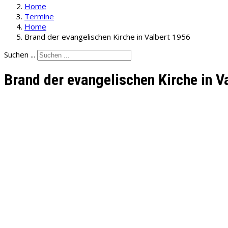
Home
Termine
Home
Brand der evangelischen Kirche in Valbert 1956
Suchen ...
Brand der evangelischen Kirche in V