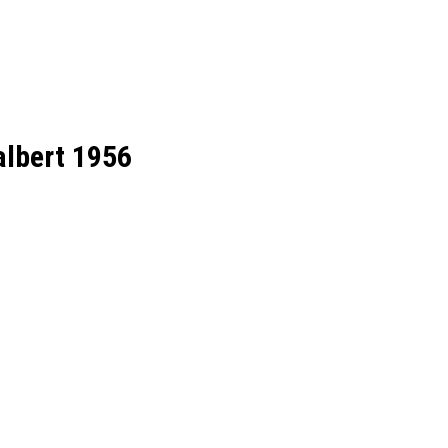
albert 1956