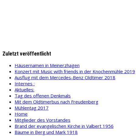
Zuletzt veröffentlicht
Häusernamen in Meinerzhagen
Konzert mit Music with friends in der Knochenmühle 2019
Ausflug mit dem Mercedes-Benz Oldtimer 2018
Internes :
Aktuelles:
Tag des offenen Denkmals
Mit dem Oldtimerbus nach Freudenberg
Mühlentag 2017
Home
Mitglieder des Vorstandes
Brand der evangelischen Kirche in Valbert 1956
Bäume in Berg und Mark 1918