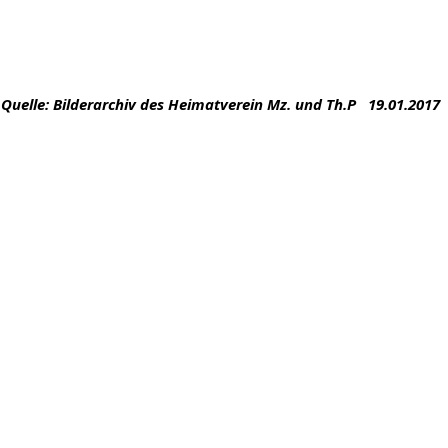
Quelle: Bilderarchiv des Heimatverein Mz. und Th.P 19.01.2017