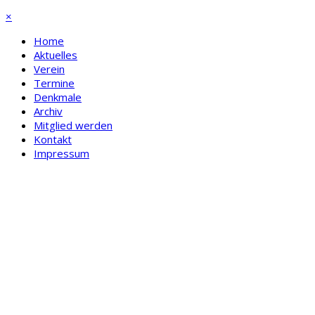
×
Home
Aktuelles
Verein
Termine
Denkmale
Archiv
Mitglied werden
Kontakt
Impressum