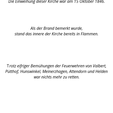
Die Einweihung dieser Kirche war am 15 Oktober 1846.
Als der Brand bemerkt wurde,
stand das innere der Kirche bereits in Flammen.
T
rotz eifriger Bemühungen der Feuerwehren von Valbert,
Pütthof, Hunswinkel, Meinerzhagen, Attendorn und Helden
war nichts mehr zu retten.