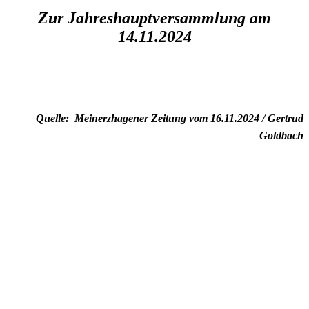
Zur Jahreshauptversammlung am
14.11.2024
Quelle: Meinerzhagener Zeitung vom 16.11.2024 / Gertrud
Goldbach