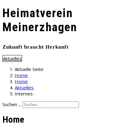
Heimatverein
Meinerzhagen
Zukunft braucht Herkunft
Aktuelles
Aktuelle Seite:
Home
Home
Aktuelles
Internes :
Suchen ...
Home