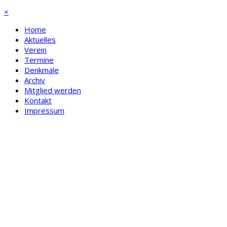
×
Home
Aktuelles
Verein
Termine
Denkmale
Archiv
Mitglied werden
Kontakt
Impressum