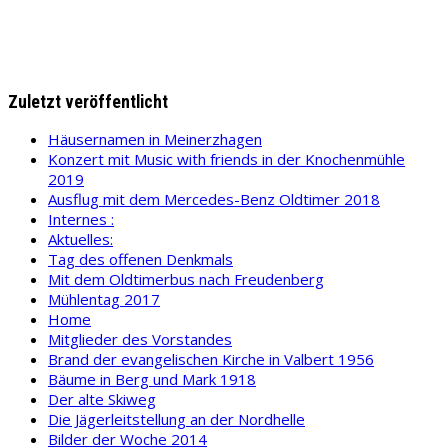
Zuletzt veröffentlicht
Häusernamen in Meinerzhagen
Konzert mit Music with friends in der Knochenmühle
2019
Ausflug mit dem Mercedes-Benz Oldtimer 2018
Internes :
Aktuelles:
Tag des offenen Denkmals
Mit dem Oldtimerbus nach Freudenberg
Mühlentag 2017
Home
Mitglieder des Vorstandes
Brand der evangelischen Kirche in Valbert 1956
Bäume in Berg und Mark 1918
Der alte Skiweg
Die Jägerleitstellung an der Nordhelle
Bilder der Woche 2014